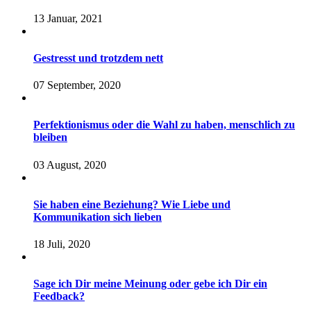
13 Januar, 2021
Gestresst und trotzdem nett
07 September, 2020
Perfektionismus oder die Wahl zu haben, menschlich zu
bleiben
03 August, 2020
Sie haben eine Beziehung? Wie Liebe und
Kommunikation sich lieben
18 Juli, 2020
Sage ich Dir meine Meinung oder gebe ich Dir ein
Feedback?