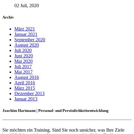
02 Juli, 2020
Archiv
März 2021
Januar 2021
September 2020
August 2020
Juli 2020
Juni 2020
Mai 2020
Juli 2017
Mai 2017
August 2016
April 2016
März 2015
Dezember 2013
Januar 2013
Joachim Hartmann | Personal- und Persönlichkeitsentwicklung
Sie möchten ein Training. Sind Sie noch unsicher, was Ihre Ziele