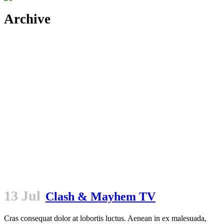
Archive
13 Jul
Clash & Mayhem TV
Cras consequat dolor at lobortis luctus. Aenean in ex malesuada,