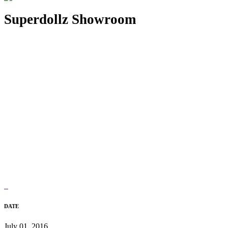
Superdollz Showroom
DATE
July 01, 2016