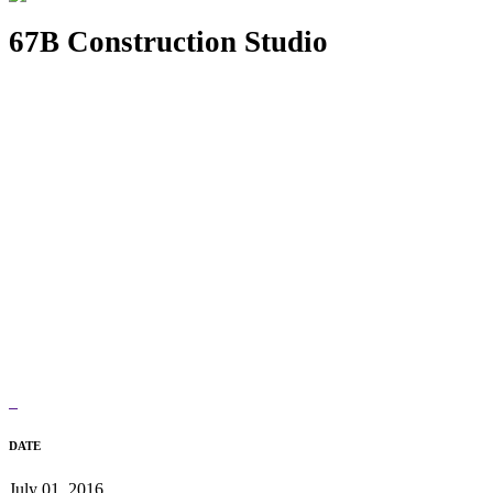
67B Construction Studio
DATE
July 01, 2016