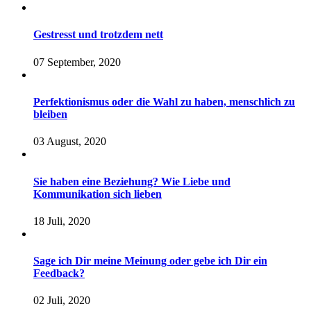
Gestresst und trotzdem nett
07 September, 2020
Perfektionismus oder die Wahl zu haben, menschlich zu
bleiben
03 August, 2020
Sie haben eine Beziehung? Wie Liebe und
Kommunikation sich lieben
18 Juli, 2020
Sage ich Dir meine Meinung oder gebe ich Dir ein
Feedback?
02 Juli, 2020