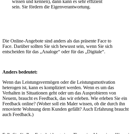
wissen und kennen), dann kann es sehr effizient
sein. Sie fördern die Eigenverantwortung.
Die Online-Angebote sind anders als das präsente Face to
Face. Darüber sollten Sie sich bewusst sein, wenn Sie sich
entscheiden für das „Analoge“ oder für das „Digitale“.
Anders bedeutet:
Wenn das Leistungsvermögen oder die Leistungsmotivation
heterogen ist, kann es kompliziert werden. Wenn es um das
Verhalten in Situationen geht oder um das Ausprobieren von
Neuem, braucht es Feedback, das wir erleben. Wie erleben Sie ein
Feedback online? (Woher soll ein Maler wissen, ob die durch ihn
renovierte Wohnung dem Kunden gefällt? Auch Erfahrung braucht
auch Feedback.)