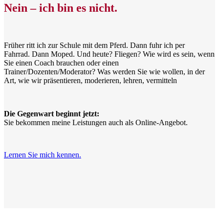
Nein – ich bin es nicht.
Früher ritt ich zur Schule mit dem Pferd. Dann fuhr ich per
Fahrrad. Dann Moped. Und heute? Fliegen? Wie wird es sein, wenn
Sie einen Coach brauchen oder einen
Trainer/Dozenten/Moderator? Was werden Sie wie wollen, in der
Art, wie wir präsentieren, moderieren, lehren, vermitteln
Die Gegenwart beginnt jetzt:
Sie bekommen meine Leistungen auch als Online-Angebot.
Lernen Sie mich kennen.