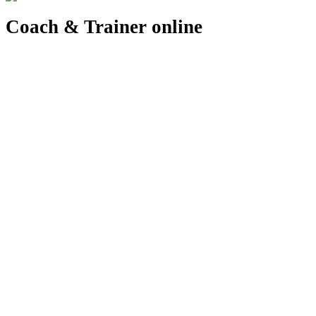
Coach & Trainer online