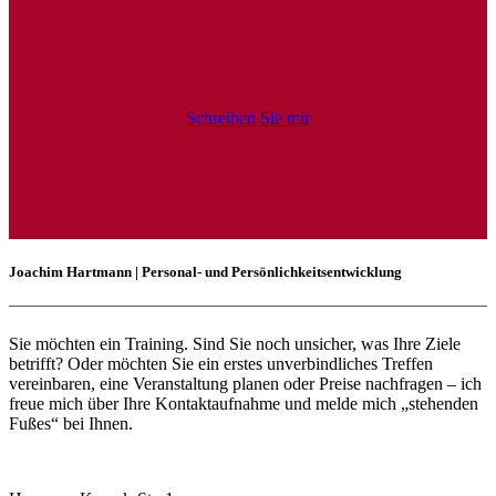
Schreiben Sie mir
Joachim Hartmann | Personal- und Persönlichkeitsentwicklung
Sie möchten ein Training. Sind Sie noch unsicher, was Ihre Ziele
betrifft? Oder möchten Sie ein erstes unverbindliches Treffen
vereinbaren, eine Veranstaltung planen oder Preise nachfragen – ich
freue mich über Ihre Kontaktaufnahme und melde mich „stehenden
Fußes“ bei Ihnen.