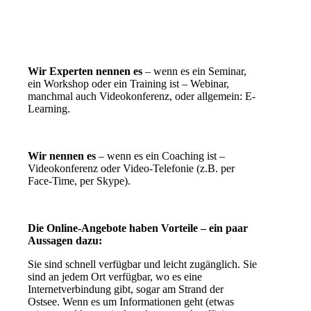
Wir Experten nennen es
– wenn es ein Seminar,
ein Workshop oder ein Training ist – Webinar,
manchmal auch Videokonferenz, oder allgemein: E-
Learning.
Wir nennen es
– wenn es ein Coaching ist –
Videokonferenz oder Video-Telefonie (z.B. per
Face-Time, per Skype).
Die Online-Angebote haben Vorteile – ein paar
Aussagen dazu:
Sie sind schnell verfügbar und leicht zugänglich. Sie
sind an jedem Ort verfügbar, wo es eine
Internetverbindung gibt, sogar am Strand der
Ostsee. Wenn es um Informationen geht (etwas