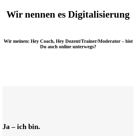
Wir nennen es Digitalisierung
Wir meinen: Hey Coach, Hey Dozent/Trainer/Moderator – bist
Du auch online unterwegs?
Ja – ich bin.