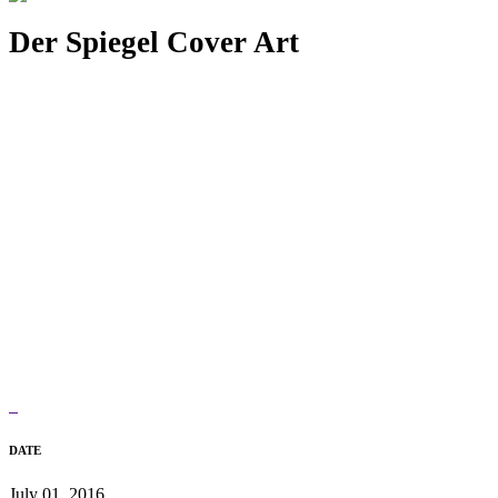
Der Spiegel Cover Art
DATE
July 01, 2016