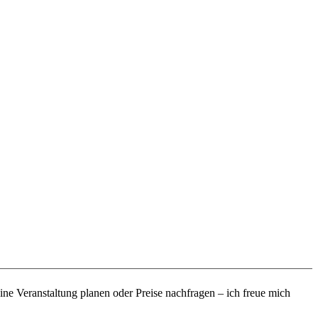
eine Veranstaltung planen oder Preise nachfragen – ich freue mich