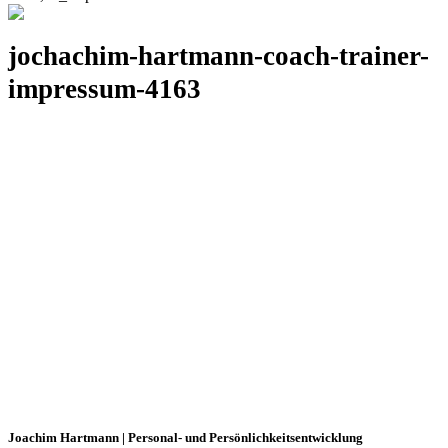
jochachim-hartmann-coach-trainer-
impressum-4163
Joachim Hartmann | Personal- und Persönlichkeitsentwicklung